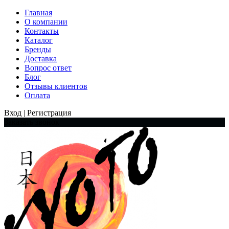
Главная
О компании
Контакты
Каталог
Бренды
Доставка
Вопрос ответ
Блог
Отзывы клиентов
Оплата
Вход | Регистрация
Заказать звонок