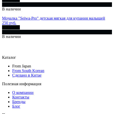
Купить сразу
В наличии
Мочалка "Seiwa-Pro" детская мягкая для купания малышей
250 руб.
В корзину
Купить сразу
В наличии
Каталог
From Japan
From South Korean
Сделано в Китае
Полезная информация
О компании
Контакты
Бренды
Блог