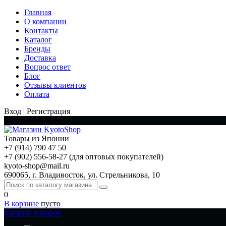
Главная
О компании
Контакты
Каталог
Бренды
Доставка
Вопрос ответ
Блог
Отзывы клиентов
Оплата
Вход | Регистрация
Заказать звонок
Товары из Японии
+7 (914) 790 47 50
+7 (902) 556-58-27 (для оптовых покупателей)
kyoto-shop@mail.ru
690065, г. Владивосток, ул. Стрельникова, 10
0
В корзине
пусто
Каталог товаров