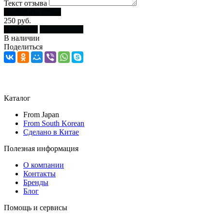
Текст отзыва
Отправить отзыв
250 руб.
В корзину
Купить сразу
В наличии
Поделиться
Каталог
From Japan
From South Korean
Сделано в Китае
Полезная информация
О компании
Контакты
Бренды
Блог
Помощь и сервисы