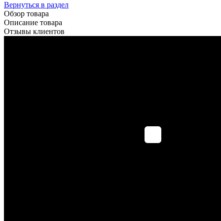
Вернуться в раздел
Обзор товара
Описание товара
Отзывы клиентов