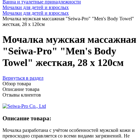
Ванна и туалетные принадлежности
Мочалки для детей и взрослых
Мочалки для детей и взрослых
Мочалка мужская массажная "Seiwa-Pro" "Men's Body Towel"
жесткая, 28 х 120см
Мочалка мужская массажная
"Seiwa-Pro" "Men's Body
Towel" жесткая, 28 х 120см
Вернуться в раздел
Обзор товара
Описание товара
Отзывы клиентов
Описание товара:
Мочалка разработана с учётом особенностей мужской кожи и
превосходно справляется со всеми видами загрязнений. Не