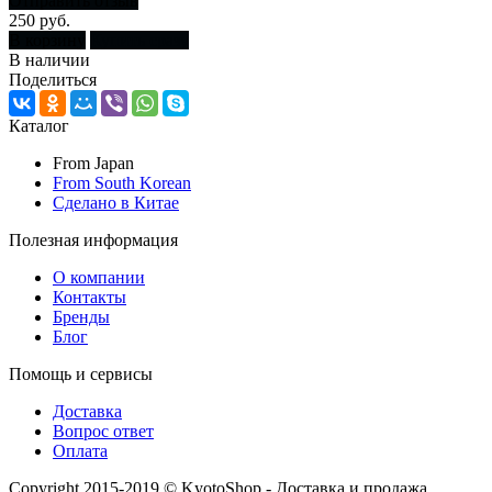
Отправить отзыв
250 руб.
В корзину
Купить сразу
В наличии
Поделиться
Каталог
From Japan
From South Korean
Сделано в Китае
Полезная информация
О компании
Контакты
Бренды
Блог
Помощь и сервисы
Доставка
Вопрос ответ
Оплата
Copyright 2015-2019 © KyotoShop - Доставка и продажа