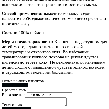
выполаскивается от загрязнений и остатков мыла.
Способ применения:
намочите мочалку водой,
нанесите необходимое количество моющего средства и
протрите кожу.
Состав:
100% нейлон
Меры предосторожности:
Хранить в недоступном для
детей месте, вдали от источников высокой
температуры и открытого огня. Во избежание
травмирования кожного покрова не рекомендуется
интенсивно тереть кожу. Не рекомендуется маленьким
детям, людям с повышенной чувствительностью кожи
и страдающими кожными болезнями.
Отзывы наших клиентов
Оставить отзыв
Представьтесь
Ваша оценка:
Текст отзыва