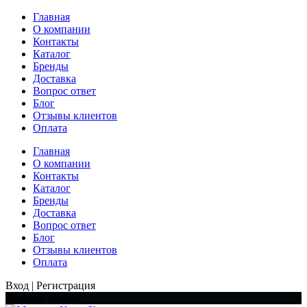
Главная
О компании
Контакты
Каталог
Бренды
Доставка
Вопрос ответ
Блог
Отзывы клиентов
Оплата
Главная
О компании
Контакты
Каталог
Бренды
Доставка
Вопрос ответ
Блог
Отзывы клиентов
Оплата
Вход | Регистрация
Заказать звонок