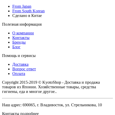
From Japan
From South Korean
Сделано в Китае
Полезная информация
О компании
Контакты
Бренды
Блог
Помощь и сервисы
Доставка
Вопрос ответ
Оплата
Copyright 2015-2019 © KyotoShop - Доставка и продажа
товаров из Японии. Хозяйственные товары, средства
гигиены, еда и многое другое..
Наш адрес: 690065, г. Владивосток, ул. Стрельникова, 10
Контакты подробнее