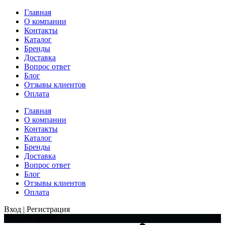
Главная
О компании
Контакты
Каталог
Бренды
Доставка
Вопрос ответ
Блог
Отзывы клиентов
Оплата
Главная
О компании
Контакты
Каталог
Бренды
Доставка
Вопрос ответ
Блог
Отзывы клиентов
Оплата
Вход | Регистрация
Заказать звонок