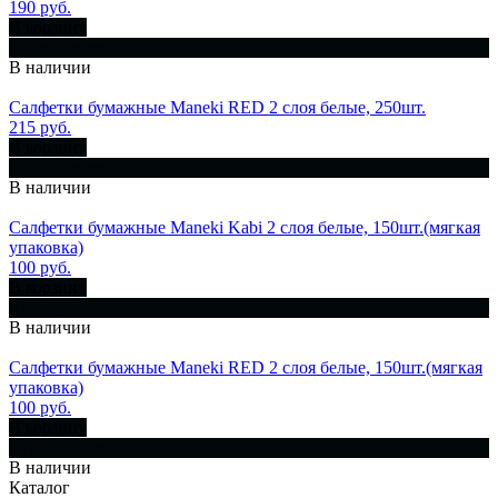
190 руб.
В корзину
Купить сразу
В наличии
Салфетки бумажные Maneki RED 2 слоя белые, 250шт.
215 руб.
В корзину
Купить сразу
В наличии
Салфетки бумажные Maneki Kabi 2 слоя белые, 150шт.(мягкая
упаковка)
100 руб.
В корзину
Купить сразу
В наличии
Салфетки бумажные Maneki RED 2 слоя белые, 150шт.(мягкая
упаковка)
100 руб.
В корзину
Купить сразу
В наличии
Каталог