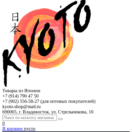
Товары из Японии
+7 (914) 790 47 50
+7 (902) 556-58-27 (для оптовых покупателей)
kyoto-shop@mail.ru
690065, г. Владивосток, ул. Стрельникова, 10
0
В корзине
пусто