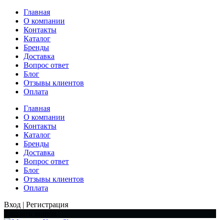
Главная
О компании
Контакты
Каталог
Бренды
Доставка
Вопрос ответ
Блог
Отзывы клиентов
Оплата
Главная
О компании
Контакты
Каталог
Бренды
Доставка
Вопрос ответ
Блог
Отзывы клиентов
Оплата
Вход | Регистрация
Заказать звонок