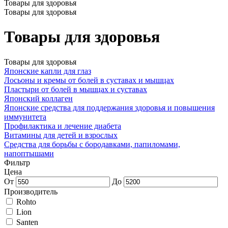
Товары для здоровья
Товары для здоровья
Товары для здоровья
Товары для здоровья
Японские капли для глаз
Лосьоны и кремы от болей в суставах и мышцах
Пластыри от болей в мышцах и суставах
Японский коллаген
Японские средства для поддержания здоровья и повышения
иммунитета
Профилактика и лечение диабета
Витамины для детей и взрослых
Средства для борьбы с бородавками, папиломами,
напоптышами
Фильтр
Цена
От
До
Производитель
Rohto
Lion
Santen