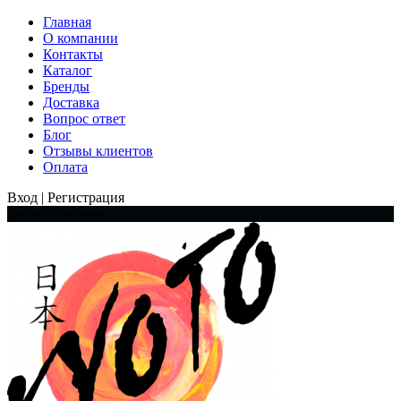
Главная
О компании
Контакты
Каталог
Бренды
Доставка
Вопрос ответ
Блог
Отзывы клиентов
Оплата
Вход | Регистрация
Заказать звонок