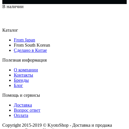
Купить сразу
В наличии
Каталог
From Japan
From South Korean
Сделано в Китае
Полезная информация
О компании
Контакты
Бренды
Блог
Помощь и сервисы
Доставка
Вопрос ответ
Оплата
Copyright 2015-2019 © KyotoShop - Доставка и продажа