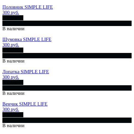
Половник SIMPLE LIFE
300 руб.
В корзину
Купить сразу
В наличии
Шумовка SIMPLE LIFE
300 руб.
В корзину
Купить сразу
В наличии
Лопатка SIMPLE LIFE
300 руб.
В корзину
Купить сразу
В наличии
Венчик SIMPLE LIFE
300 руб.
В корзину
Купить сразу
В наличии