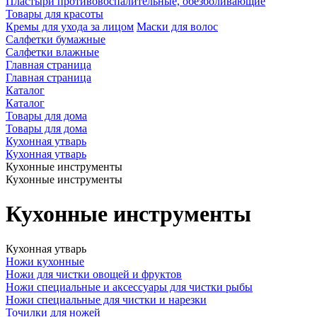
Пластыри противовоспалительные, обезболивающие
Товары для красоты
Кремы для ухода за лицом
Маски для волос
Салфетки бумажные
Салфетки влажные
Главная страница
Главная страница
Каталог
Каталог
Товары для дома
Товары для дома
Кухонная утварь
Кухонная утварь
Кухонные инструменты
Кухонные инструменты
Кухонные инструменты
Кухонная утварь
Ножи кухонные
Ножи для чистки овощей и фруктов
Ножи специальные и аксессуары для чистки рыбы
Ножи специальные для чистки и нарезки
Точилки для ножей