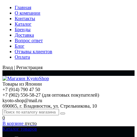
Главная
О компании
Контакты
Каталог
Бренды
Доставка
Вопрос ответ
Блог
Отзывы клиентов
Оплата
Вход | Регистрация
Заказать звонок
Товары из Японии
+7 (914) 790 47 50
+7 (902) 556-58-27 (для оптовых покупателей)
kyoto-shop@mail.ru
690065, г. Владивосток, ул. Стрельникова, 10
0
В корзине
пусто
Каталог товаров