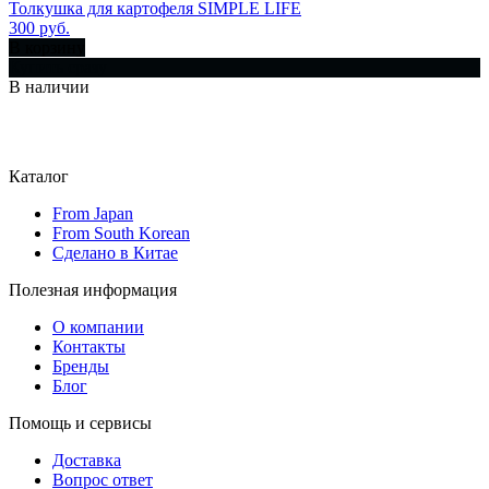
Толкушка для картофеля SIMPLE LIFE
300 руб.
В корзину
Купить сразу
В наличии
Каталог
From Japan
From South Korean
Сделано в Китае
Полезная информация
О компании
Контакты
Бренды
Блог
Помощь и сервисы
Доставка
Вопрос ответ