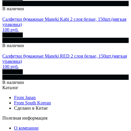
Купить сразу
В наличии
Салфетки бумажные Maneki Kabi 2 слоя белые, 150шт.(мягкая
упаковка)
100 руб.
В корзину
Купить сразу
В наличии
Салфетки бумажные Maneki RED 2 слоя белые, 150шт.(мягкая
упаковка)
100 руб.
В корзину
Купить сразу
В наличии
Каталог
From Japan
From South Korean
Сделано в Китае
Полезная информация
О компании