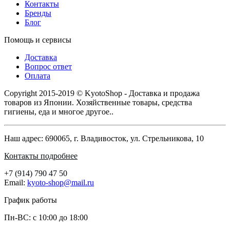
Контакты
Бренды
Блог
Помощь и сервисы
Доставка
Вопрос ответ
Оплата
Copyright 2015-2019 © KyotoShop - Доставка и продажа
товаров из Японии. Хозяйственные товары, средства
гигиены, еда и многое другое..
Наш адрес: 690065, г. Владивосток, ул. Стрельникова, 10
Контакты подробнее
+7 (914) 790 47 50
Email:
kyoto-shop@mail.ru
График работы
Пн-ВС: с 10:00 до 18:00