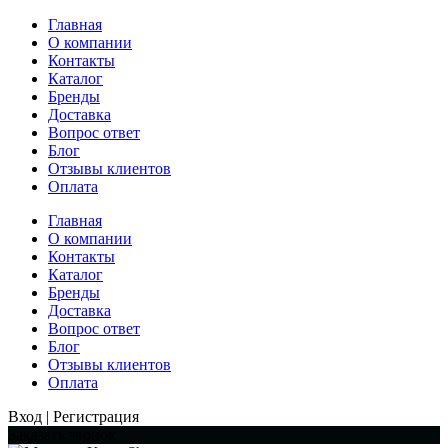
Главная
О компании
Контакты
Каталог
Бренды
Доставка
Вопрос ответ
Блог
Отзывы клиентов
Оплата
Главная
О компании
Контакты
Каталог
Бренды
Доставка
Вопрос ответ
Блог
Отзывы клиентов
Оплата
Вход | Регистрация
Заказать звонок