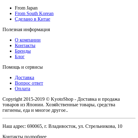
From Japan
From South Korean
Сделано в Китае
Полезная информация
О компании
Контакты
Бренды
Блог
Помощь и сервисы
Доставка
Вопрос ответ
Оплата
Copyright 2015-2019 © KyotoShop - Доставка и продажа
товаров из Японии. Хозяйственные товары, средства
гигиены, еда и многое другое..
Наш адрес: 690065, г. Владивосток, ул. Стрельникова, 10
Контакты подробнее