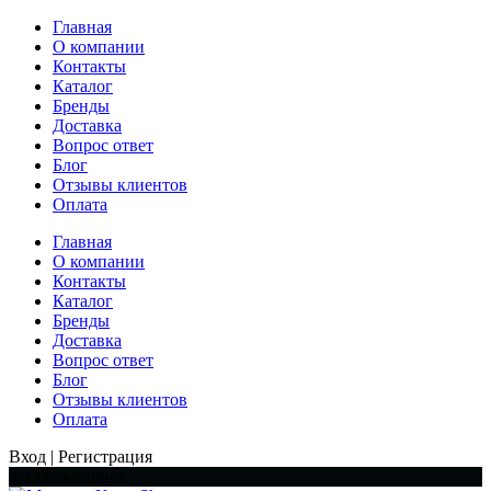
Главная
О компании
Контакты
Каталог
Бренды
Доставка
Вопрос ответ
Блог
Отзывы клиентов
Оплата
Главная
О компании
Контакты
Каталог
Бренды
Доставка
Вопрос ответ
Блог
Отзывы клиентов
Оплата
Вход | Регистрация
Заказать звонок