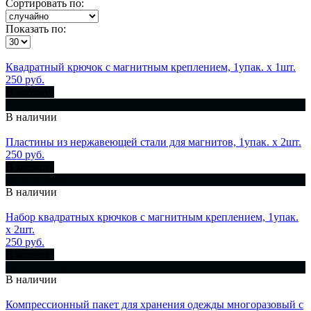
Сортировать по:
Показать по:
Квадратный крючок с магнитным креплением, 1упак. х 1шт.
250 руб.
В корзину
Купить сразу
В наличии
Пластины из нержавеющей стали для магнитов, 1упак. х 2шт.
250 руб.
В корзину
Купить сразу
В наличии
Набор квадратных крючков с магнитным креплением, 1упак.
х 2шт.
250 руб.
В корзину
Купить сразу
В наличии
Компрессионный пакет для хранения одежды многоразовый с