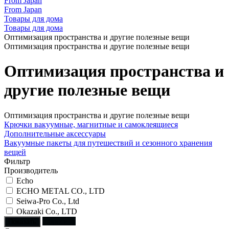
From Japan
From Japan
Товары для дома
Товары для дома
Оптимизация пространства и другие полезные вещи
Оптимизация пространства и другие полезные вещи
Оптимизация пространства и
другие полезные вещи
Оптимизация пространства и другие полезные вещи
Крючки вакуумные, магнитные и самоклеящиеся
Дополнительные аксессуары
Вакуумные пакеты для путешествий и сезонного хранения
вещей
Фильтр
Производитель
Echo
ECHO METAL CO., LTD
Seiwa-Pro Co., Ltd
Okazaki Co., LTD
Сбросить
Показать