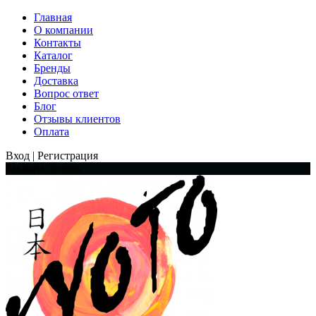
Главная
О компании
Контакты
Каталог
Бренды
Доставка
Вопрос ответ
Блог
Отзывы клиентов
Оплата
Вход | Регистрация
Заказать звонок