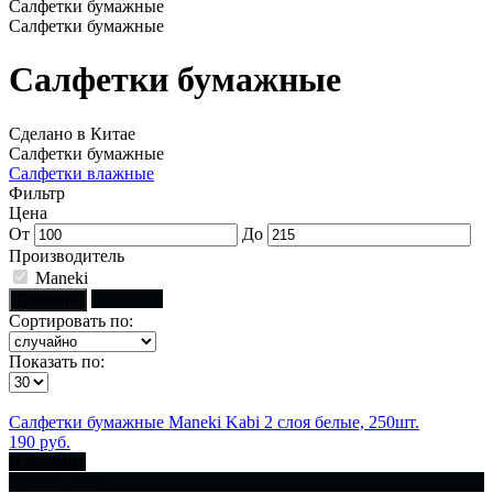
Салфетки бумажные
Салфетки бумажные
Салфетки бумажные
Сделано в Китае
Салфетки бумажные
Салфетки влажные
Фильтр
Цена
От
До
Производитель
Maneki
Сбросить
Показать
Сортировать по:
Показать по:
Салфетки бумажные Maneki Kabi 2 слоя белые, 250шт.
190 руб.
В корзину
Купить сразу