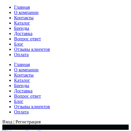
Главная
О компании
Контакты
Каталог
Бренды
Доставка
Вопрос ответ
Блог
Отзывы клиентов
Оплата
Главная
О компании
Контакты
Каталог
Бренды
Доставка
Вопрос ответ
Блог
Отзывы клиентов
Оплата
Вход | Регистрация
Заказать звонок