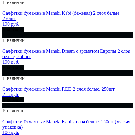
В наличии
Салфетки бумажные Maneki Kabi (бежевая) 2 слоя белые,
250шт.
190 руб.
В корзину
Купить сразу
В наличии
Салфетки бумажные Maneki Dream с ароматом Европы 2 слоя
белые, 250шт.
190 руб.
В корзину
Купить сразу
В наличии
Салфетки бумажные Maneki RED 2 слоя белые, 250шт.
215 руб.
В корзину
Купить сразу
В наличии
Салфетки бумажные Maneki Kabi 2 слоя белые, 150шт.(мягкая
упаковка)
100 руб.