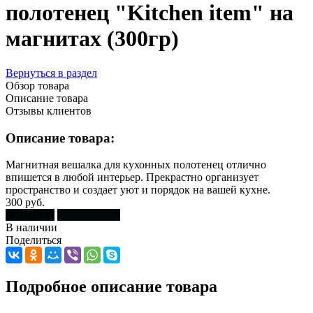
полотенец "Kitchen item" на
магнитах (300гр)
Вернуться в раздел
Обзор товара
Описание товара
Отзывы клиентов
Описание товара:
Магнитная вешалка для кухонных полотенец отлично
впишется в любой интерьер. Прекрастно организует
пространство и создает уют и порядок на вашей кухне.
300 руб.
В корзину
Купить сразу
В наличии
Поделиться
Подробное описание товара