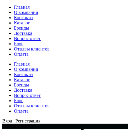
Главная
О компании
Контакты
Каталог
Бренды
Доставка
Вопрос ответ
Блог
Отзывы клиентов
Оплата
Главная
О компании
Контакты
Каталог
Бренды
Доставка
Вопрос ответ
Блог
Отзывы клиентов
Оплата
Вход | Регистрация
Заказать звонок