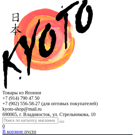
Товары из Японии
+7 (914) 790 47 50
+7 (902) 556-58-27 (для оптовых покупателей)
kyoto-shop@mail.ru
690065, г. Владивосток, ул. Стрельникова, 10
0
В корзине
пусто