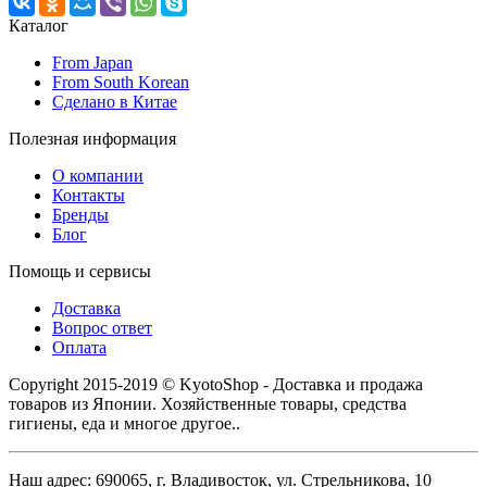
Каталог
From Japan
From South Korean
Сделано в Китае
Полезная информация
О компании
Контакты
Бренды
Блог
Помощь и сервисы
Доставка
Вопрос ответ
Оплата
Copyright 2015-2019 © KyotoShop - Доставка и продажа
товаров из Японии. Хозяйственные товары, средства
гигиены, еда и многое другое..
Наш адрес: 690065, г. Владивосток, ул. Стрельникова, 10