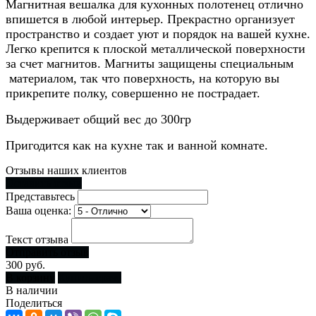
Магнитная вешалка для кухонных полотенец отлично
впишется в любой интерьер. Прекрастно организует
пространство и создает уют и порядок на вашей кухне.
Легко крепится к плоской металлической поверхности
за счет магнитов. Магниты защищены специальным
материалом, так что поверхность, на которую вы
прикрепите полку, совершенно не пострадает.
Выдерживает общий вес до 300гр
Пригодится как на кухне так и ванной комнате.
Отзывы наших клиентов
Оставить отзыв
Представьтесь
Ваша оценка:
Текст отзыва
Отправить отзыв
300 руб.
В корзину
Купить сразу
В наличии
Поделиться