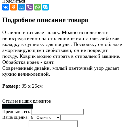
Поделиться
Подробное описание товара
Отлично впитывает влагу. Можно использовать
непосредственно на столешнице или столе, либо как
вкладку в сушилку для посуды. Поскольку он обладает
амортизирующими свойствами, он не повредит
посуду. Коврик можно стирать в стиральной машине.
Обработка краев - кант.
Современный дизайн, милый цветочный узор делает
кухню великолепной.
Размер:
35 х 25см
Отзывы наших клиентов
Оставить отзыв
Представьтесь
Ваша оценка: