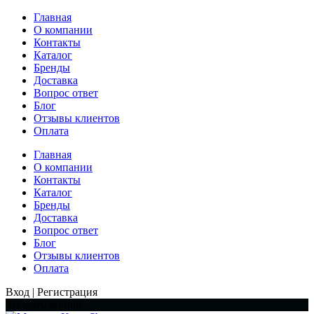
Главная
О компании
Контакты
Каталог
Бренды
Доставка
Вопрос ответ
Блог
Отзывы клиентов
Оплата
Главная
О компании
Контакты
Каталог
Бренды
Доставка
Вопрос ответ
Блог
Отзывы клиентов
Оплата
Вход | Регистрация
Заказать звонок