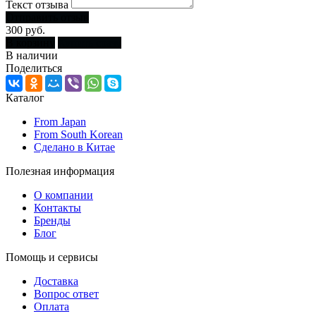
Текст отзыва
Отправить отзыв
300 руб.
В корзину
Купить сразу
В наличии
Поделиться
Каталог
From Japan
From South Korean
Сделано в Китае
Полезная информация
О компании
Контакты
Бренды
Блог
Помощь и сервисы
Доставка
Вопрос ответ
Оплата