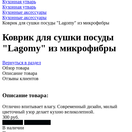
Кухонная утварь
Кухонная утварь
Кухонные аксессуары
Кухонные аксессуары
Коврик для сушки посуды "Lagomy" из микрофибры
Коврик для сушки посуды
"Lagomy" из микрофибры
Вернуться в раздел
Обзор товара
Описание товара
Отзывы клиентов
Описание товара:
Отлично впитывает влагу. Современный дизайн, милый
цветочный узор делает кухню великолепной.
300 руб.
В корзину
Купить сразу
В наличии