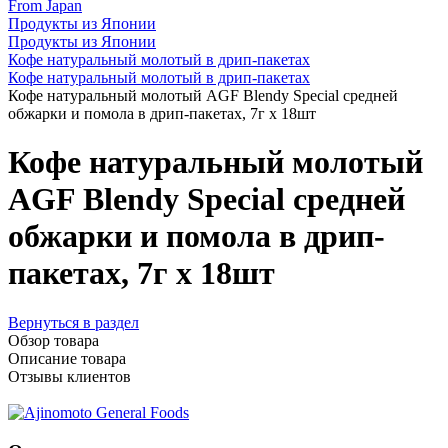
From Japan
Продукты из Японии
Продукты из Японии
Кофе натуральный молотый в дрип-пакетах
Кофе натуральный молотый в дрип-пакетах
Кофе натуральный молотый AGF Blendy Special средней
обжарки и помола в дрип-пакетах, 7г х 18шт
Кофе натуральный молотый
AGF Blendy Special средней
обжарки и помола в дрип-
пакетах, 7г х 18шт
Вернуться в раздел
Обзор товара
Описание товара
Отзывы клиентов