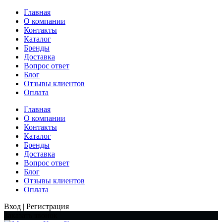
Главная
О компании
Контакты
Каталог
Бренды
Доставка
Вопрос ответ
Блог
Отзывы клиентов
Оплата
Главная
О компании
Контакты
Каталог
Бренды
Доставка
Вопрос ответ
Блог
Отзывы клиентов
Оплата
Вход | Регистрация
Заказать звонок