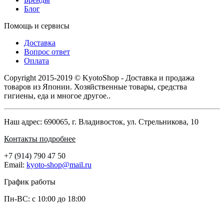
Блог
Помощь и сервисы
Доставка
Вопрос ответ
Оплата
Copyright 2015-2019 © KyotoShop - Доставка и продажа
товаров из Японии. Хозяйственные товары, средства
гигиены, еда и многое другое..
Наш адрес: 690065, г. Владивосток, ул. Стрельникова, 10
Контакты подробнее
+7 (914) 790 47 50
Email:
kyoto-shop@mail.ru
График работы
Пн-ВС: с 10:00 до 18:00