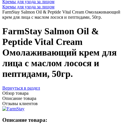
Кремы для ухода за лицом
Кремы для ухода за лицом
FarmStay Salmon Oil & Peptide Vital Cream Омолаживающий
крем для лица с маслом лосося и пептидами, 50гр.
FarmStay Salmon Oil &
Peptide Vital Cream
Омолаживающий крем для
лица с маслом лосося и
пептидами, 50гр.
Вернуться в раздел
Обзор товара
Описание товара
Отзывы клиентов
Описание товара: