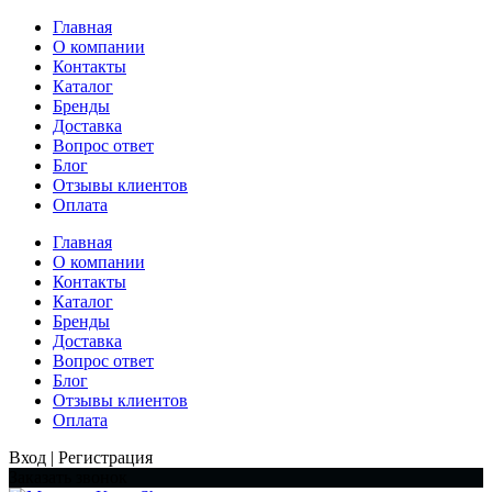
Главная
О компании
Контакты
Каталог
Бренды
Доставка
Вопрос ответ
Блог
Отзывы клиентов
Оплата
Главная
О компании
Контакты
Каталог
Бренды
Доставка
Вопрос ответ
Блог
Отзывы клиентов
Оплата
Вход | Регистрация
Заказать звонок