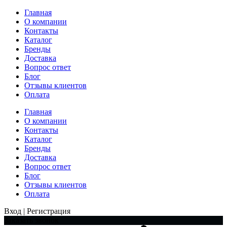
Главная
О компании
Контакты
Каталог
Бренды
Доставка
Вопрос ответ
Блог
Отзывы клиентов
Оплата
Главная
О компании
Контакты
Каталог
Бренды
Доставка
Вопрос ответ
Блог
Отзывы клиентов
Оплата
Вход | Регистрация
Заказать звонок