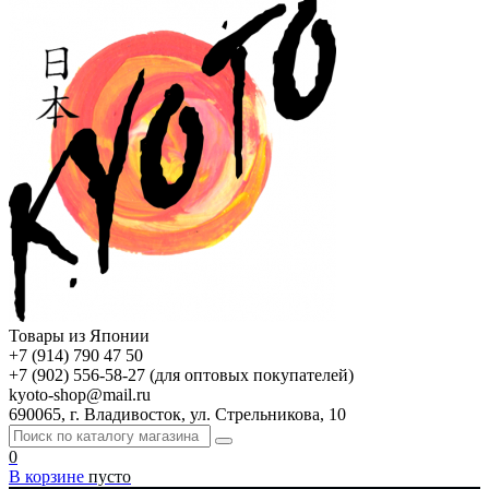
Товары из Японии
+7 (914) 790 47 50
+7 (902) 556-58-27 (для оптовых покупателей)
kyoto-shop@mail.ru
690065, г. Владивосток, ул. Стрельникова, 10
0
В корзине
пусто