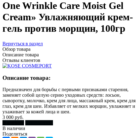
One Wrinkle Care Moist Gel
Cream» Увлажняющий крем-
гель против морщин, 100гр
Вернуться в раздел
Обзор товара
Описание товара
Отзывы клиентов
Описание товара:
Предназначен для борьбы с первыми признаками старения,
заменяет собой целую серию уходовых средств: лосьон,
сыворотку, молочко, крем для лица, массажный крем, крем для
глаз, крем для шеи. Избавляет от мелких морщин, увлажняет и
ухаживает за кожей лица и шеи.
3 000 руб.
В корзину
Купить сразу
В наличии
Поделиться