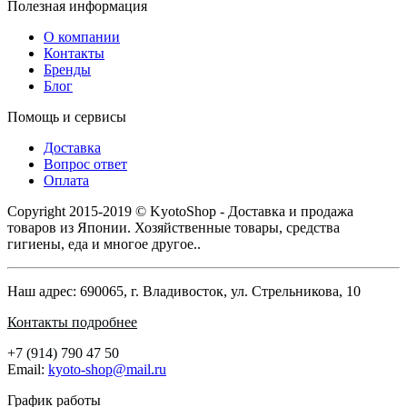
Полезная информация
О компании
Контакты
Бренды
Блог
Помощь и сервисы
Доставка
Вопрос ответ
Оплата
Copyright 2015-2019 © KyotoShop - Доставка и продажа
товаров из Японии. Хозяйственные товары, средства
гигиены, еда и многое другое..
Наш адрес: 690065, г. Владивосток, ул. Стрельникова, 10
Контакты подробнее
+7 (914) 790 47 50
Email:
kyoto-shop@mail.ru
График работы